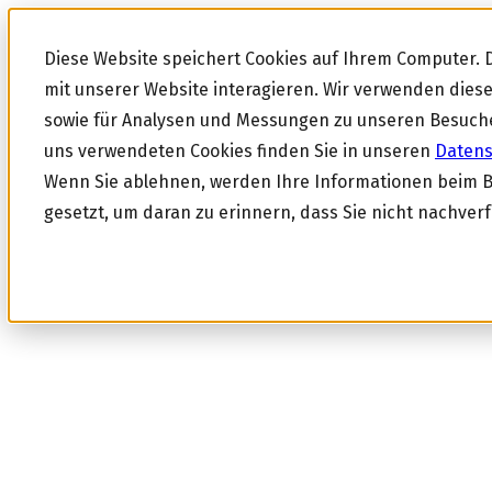
Diese Website speichert Cookies auf Ihrem Computer.
mit unserer Website interagieren. Wir verwenden die
sowie für Analysen und Messungen zu unseren Besuche
uns verwendeten Cookies finden Sie in unseren
Daten
Wenn Sie ablehnen, werden Ihre Informationen beim Bes
gesetzt, um daran zu erinnern, dass Sie nicht nachver