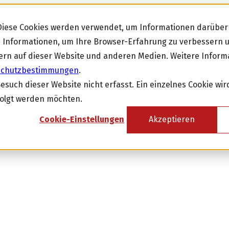
 Diese Cookies werden verwendet, um Informationen darüber 
se Informationen, um Ihre Browser-Erfahrung zu verbessern
rn auf dieser Website und anderen Medien. Weitere Inform
schutzbestimmungen
.
uch dieser Website nicht erfasst. Ein einzelnes Cookie wir
folgt werden möchten.
Cookie-Einstellungen
Akzeptieren