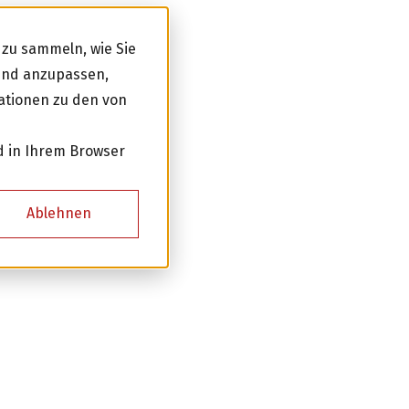
zu sammeln, wie Sie
 und anzupassen,
ationen zu den von
d in Ihrem Browser
Ablehnen