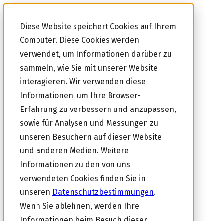
Diese Website speichert Cookies auf Ihrem
Computer. Diese Cookies werden
verwendet, um Informationen darüber zu
sammeln, wie Sie mit unserer Website
interagieren. Wir verwenden diese
Informationen, um Ihre Browser-
Erfahrung zu verbessern und anzupassen,
sowie für Analysen und Messungen zu
unseren Besuchern auf dieser Website
und anderen Medien. Weitere
Informationen zu den von uns
verwendeten Cookies finden Sie in
unseren
Datenschutzbestimmungen
.
Wenn Sie ablehnen, werden Ihre
Informationen beim Besuch dieser