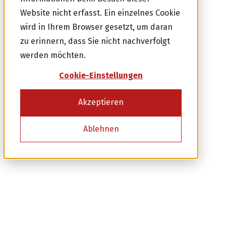
Website nicht erfasst. Ein einzelnes Cookie
wird in Ihrem Browser gesetzt, um daran
zu erinnern, dass Sie nicht nachverfolgt
werden möchten.
Cookie-Einstellungen
Akzeptieren
Ablehnen